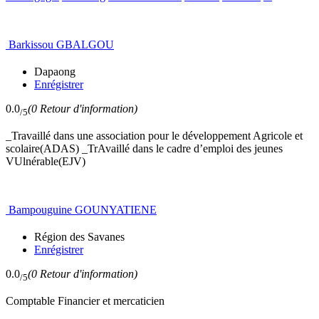
Barkissou GBALGOU
Dapaong
Enrégistrer
0.0
(0 Retour d'information)
/5
_Travaillé dans une association pour le développement Agricole et
scolaire(ADAS) _TrAvaillé dans le cadre d’emploi des jeunes
VUlnérable(EJV)
Bampouguine GOUNYATIENE
Région des Savanes
Enrégistrer
0.0
(0 Retour d'information)
/5
Comptable Financier et mercaticien