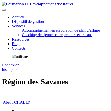
Accueil
Dispositif de gestion
Services
Accompagnement en élaboration de plan d’affaire
Coaching des jeunes entrepreneurs et artisans
Ressources
Blog
Contacts
Connexion
Inscription
Région des Savanes
Abel TCHABLY