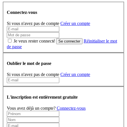
Connectez-vous
Si vous n'avez pas de compte
Créer un compte
Je veux rester connecté
Réinitialiser le mot
Se connecter
de passe
Oublier le mot de passe
Si vous n'avez pas de compte
Créer un compte
L'inscription est entièrement gratuite
Vous avez déjà un compte?
Connectez-vous