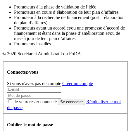
Promoteurs à la phase de validation de l’idée
Promoteurs en cours d’élaboration de leur plan d’affaires
Promoteur à la recherche de financement (post – élaboration
de plan d’affaires)
Promoteurs ayant un accord et/ou une promesse d’accord de
financement et étant dans la phase d’amélioration et/ou de
mise à jour de leur plan d’affaires
Promoteurs installés
© 2020 Secrétariat Administratif du FoDA
Connectez-vous
Si vous n'avez pas de compte
Créer un compte
Je veux rester connecté
Réinitialiser le mot
Se connecter
de passe
Oublier le mot de passe