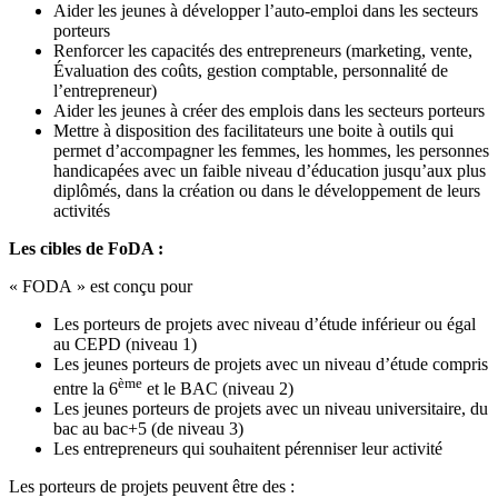
Aider les jeunes à développer l’auto-emploi dans les secteurs
porteurs
Renforcer les capacités des entrepreneurs (marketing, vente,
Évaluation des coûts, gestion comptable, personnalité de
l’entrepreneur)
Aider les jeunes à créer des emplois dans les secteurs porteurs
Mettre à disposition des facilitateurs une boite à outils qui
permet d’accompagner les femmes, les hommes, les personnes
handicapées avec un faible niveau d’éducation jusqu’aux plus
diplômés, dans la création ou dans le développement de leurs
activités
Les cibles de FoDA :
« FODA » est conçu pour
Les porteurs de projets avec niveau d’étude inférieur ou égal
au CEPD (niveau 1)
Les jeunes porteurs de projets avec un niveau d’étude compris
ème
entre la 6
et le BAC (niveau 2)
Les jeunes porteurs de projets avec un niveau universitaire, du
bac au bac+5 (de niveau 3)
Les entrepreneurs qui souhaitent pérenniser leur activité
Les porteurs de projets peuvent être des :