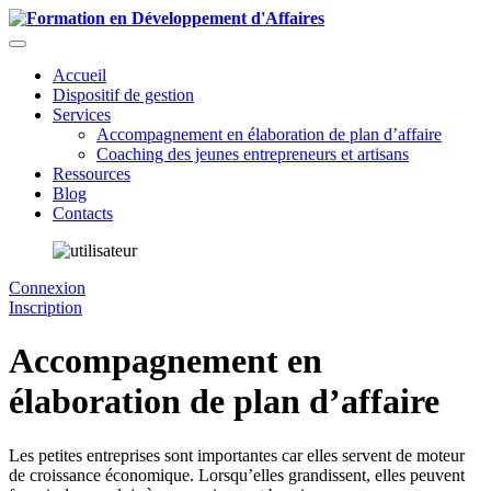
Accueil
Dispositif de gestion
Services
Accompagnement en élaboration de plan d’affaire
Coaching des jeunes entrepreneurs et artisans
Ressources
Blog
Contacts
Connexion
Inscription
Accompagnement en
élaboration de plan d’affaire
Les petites entreprises sont importantes car elles servent de moteur
de croissance économique. Lorsqu’elles grandissent, elles peuvent