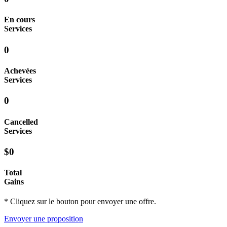
En cours
Services
0
Achevées
Services
0
Cancelled
Services
$0
Total
Gains
* Cliquez sur le bouton pour envoyer une offre.
Envoyer une proposition