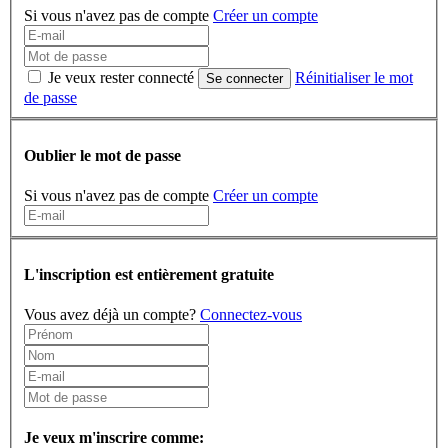
Si vous n'avez pas de compte
Créer un compte
Je veux rester connecté
Réinitialiser le mot
Se connecter
de passe
Oublier le mot de passe
Si vous n'avez pas de compte
Créer un compte
L'inscription est entièrement gratuite
Vous avez déjà un compte?
Connectez-vous
Je veux m'inscrire comme: