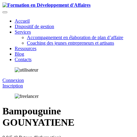
Accueil
Dispositif de gestion
Services
Accompagnement en élaboration de plan d’affaire
Coaching des jeunes entrepreneurs et artisans
Ressources
Blog
Contacts
Connexion
Inscription
Bampouguine
GOUNYATIENE