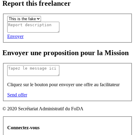
Report this freelancer
Envoyer
Envoyer une proposition pour la Mission
Cliquez sur le bouton pour envoyer une offre au facilitateur
Send offer
© 2020 Secrétariat Administratif du FoDA
Connectez-vous