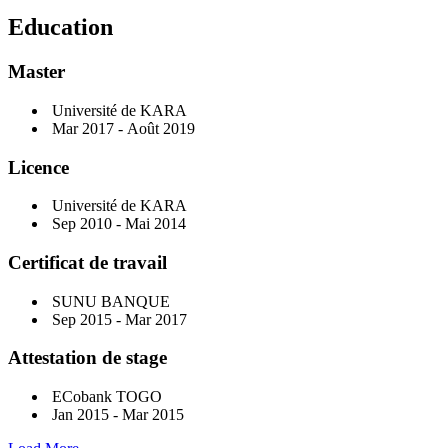
Education
Master
Université de KARA
Mar 2017 - Août 2019
Licence
Université de KARA
Sep 2010 - Mai 2014
Certificat de travail
SUNU BANQUE
Sep 2015 - Mar 2017
Attestation de stage
ECobank TOGO
Jan 2015 - Mar 2015