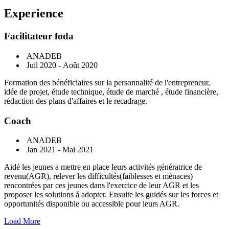
Experience
Facilitateur foda
ANADEB
Juil 2020 - Août 2020
Formation des bénéficiaires sur la personnalité de l'entrepreneur,
idée de projet, étude technique, étude de marché , étude financière,
rédaction des plans d'affaires et le recadrage.
Coach
ANADEB
Jan 2021 - Mai 2021
Aidé les jeunes a mettre en place leurs activités génératrice de
revenu(AGR), relever les difficultés(faiblesses et ménaces)
rencontrées par ces jeunes dans l'exercice de leur AGR et les
proposer les solutions á adopter. Ensuite les guidés sur les forces et
opportunités disponible ou accessible pour leurs AGR.
Load More