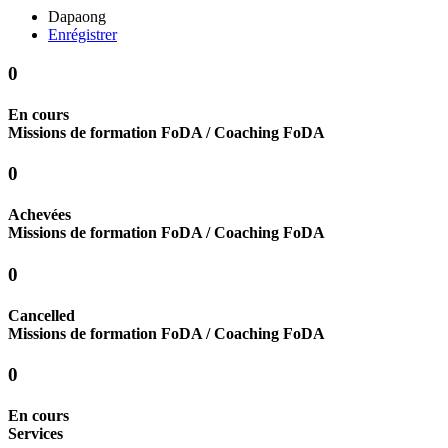
Dapaong
Enrégistrer
0
En cours
Missions de formation FoDA / Coaching FoDA
0
Achevées
Missions de formation FoDA / Coaching FoDA
0
Cancelled
Missions de formation FoDA / Coaching FoDA
0
En cours
Services