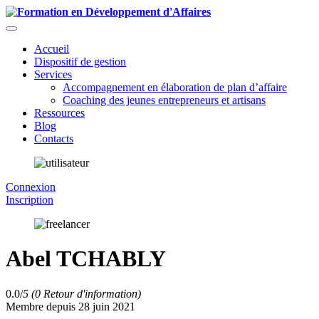
Accueil
Dispositif de gestion
Services
Accompagnement en élaboration de plan d’affaire
Coaching des jeunes entrepreneurs et artisans
Ressources
Blog
Contacts
Connexion
Inscription
Abel TCHABLY
0.0/
5
(0 Retour d'information)
Membre depuis 28 juin 2021