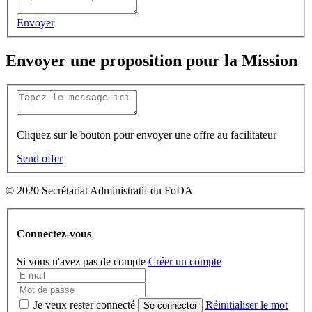
Envoyer
Envoyer une proposition pour la Mission
Cliquez sur le bouton pour envoyer une offre au facilitateur
Send offer
© 2020 Secrétariat Administratif du FoDA
Connectez-vous
Si vous n'avez pas de compte
Créer un compte
Je veux rester connecté
Réinitialiser le mot
Se connecter