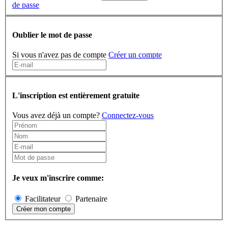
de passe
Oublier le mot de passe
Si vous n'avez pas de compte
Créer un compte
L'inscription est entièrement gratuite
Vous avez déjà un compte?
Connectez-vous
Je veux m'inscrire comme:
Facilitateur
Partenaire
Créer mon compte