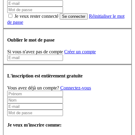
Je veux rester connecté
Réinitialiser le mot
Se connecter
de passe
Oublier le mot de passe
Si vous n'avez pas de compte
Créer un compte
L'inscription est entièrement gratuite
Vous avez déjà un compte?
Connectez-vous
Je veux m'inscrire comme: