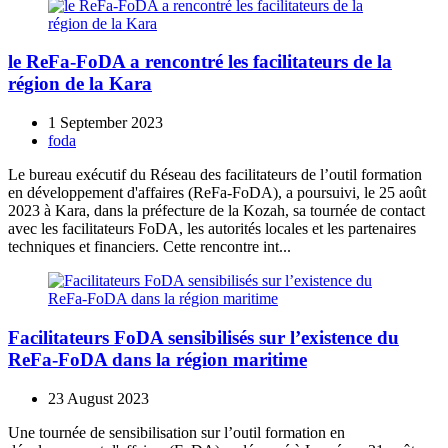
le ReFa-FoDA a rencontré les facilitateurs de la
région de la Kara
1 September 2023
foda
Le bureau exécutif du Réseau des facilitateurs de l’outil formation
en développement d'affaires (ReFa-FoDA), a poursuivi, le 25 août
2023 à Kara, dans la préfecture de la Kozah, sa tournée de contact
avec les facilitateurs FoDA, les autorités locales et les partenaires
techniques et financiers. Cette rencontre int...
Facilitateurs FoDA sensibilisés sur l’existence du
ReFa-FoDA dans la région maritime
23 August 2023
Une tournée de sensibilisation sur l’outil formation en