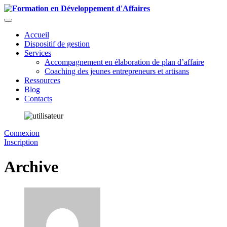
Accueil
Dispositif de gestion
Services
Accompagnement en élaboration de plan d’affaire
Coaching des jeunes entrepreneurs et artisans
Ressources
Blog
Contacts
Connexion
Inscription
Archive