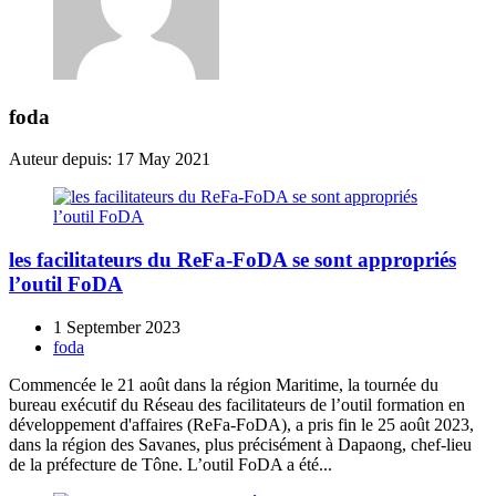
foda
Auteur depuis: 17 May 2021
les facilitateurs du ReFa-FoDA se sont appropriés
l’outil FoDA
1 September 2023
foda
Commencée le 21 août dans la région Maritime, la tournée du
bureau exécutif du Réseau des facilitateurs de l’outil formation en
développement d'affaires (ReFa-FoDA), a pris fin le 25 août 2023,
dans la région des Savanes, plus précisément à Dapaong, chef-lieu
de la préfecture de Tône. L’outil FoDA a été...