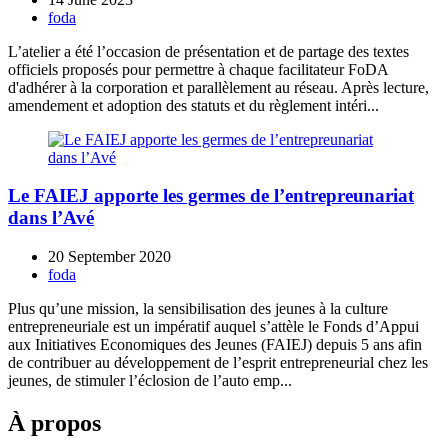
foda
L’atelier a été l’occasion de présentation et de partage des textes
officiels proposés pour permettre à chaque facilitateur FoDA
d'adhérer à la corporation et parallèlement au réseau. Après lecture,
amendement et adoption des statuts et du règlement intéri...
Le FAIEJ apporte les germes de l’entrepreunariat
dans l’Avé
20 September 2020
foda
Plus qu’une mission, la sensibilisation des jeunes à la culture
entrepreneuriale est un impératif auquel s’attèle le Fonds d’Appui
aux Initiatives Economiques des Jeunes (FAIEJ) depuis 5 ans afin
de contribuer au développement de l’esprit entrepreneurial chez les
jeunes, de stimuler l’éclosion de l’auto emp...
À propos