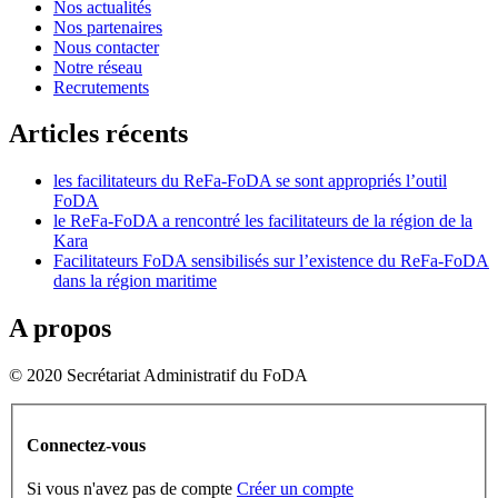
Nos actualités
Nos partenaires
Nous contacter
Notre réseau
Recrutements
Articles récents
les facilitateurs du ReFa-FoDA se sont appropriés l’outil
FoDA
le ReFa-FoDA a rencontré les facilitateurs de la région de la
Kara
Facilitateurs FoDA sensibilisés sur l’existence du ReFa-FoDA
dans la région maritime
A propos
© 2020 Secrétariat Administratif du FoDA
Connectez-vous
Si vous n'avez pas de compte
Créer un compte