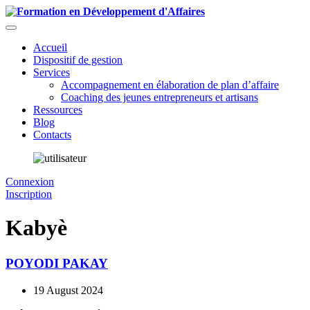
Accueil
Dispositif de gestion
Services
Accompagnement en élaboration de plan d’affaire
Coaching des jeunes entrepreneurs et artisans
Ressources
Blog
Contacts
Connexion
Inscription
Kabyè
POYODI PAKAY
19 August 2024