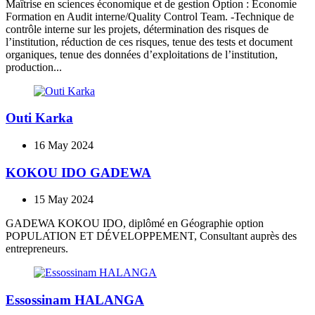
Maîtrise en sciences économique et de gestion Option : Economie
Formation en Audit interne/Quality Control Team. -Technique de
contrôle interne sur les projets, détermination des risques de
l’institution, réduction de ces risques, tenue des tests et document
organiques, tenue des données d’exploitations de l’institution,
production...
Outi Karka
16 May 2024
KOKOU IDO GADEWA
15 May 2024
GADEWA KOKOU IDO, diplômé en Géographie option
POPULATION ET DÉVELOPPEMENT, Consultant auprès des
entrepreneurs.
Essossinam HALANGA