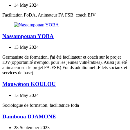
14 May 2024
Facilitation FoDA, Animateur FA FSB, coach EJV
Nassampouan YOBA
13 May 2024
Germaniste de formation, j'ai été facilitateur et coach sur le projet
EJV(opportunité d'emploi pour les jeunes vulnérables). Aussi j'ai été
animateur sur le projet FA-FSB( Fonds additionnel -Filets sociaux et
services de base)
Mouwènon KOULOU
13 May 2024
Sociologue de formation, facilitatrice foda
Damboua DJAMONE
28 September 2023