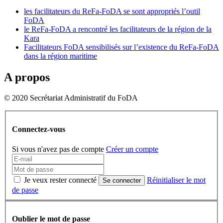
les facilitateurs du ReFa-FoDA se sont appropriés l’outil
FoDA
le ReFa-FoDA a rencontré les facilitateurs de la région de la
Kara
Facilitateurs FoDA sensibilisés sur l’existence du ReFa-FoDA
dans la région maritime
A propos
© 2020 Secrétariat Administratif du FoDA
Connectez-vous
Si vous n'avez pas de compte
Créer un compte
Je veux rester connecté
Réinitialiser le mot
Se connecter
de passe
Oublier le mot de passe