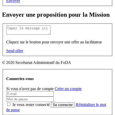
Envoyer
Envoyer une proposition pour la Mission
Cliquez sur le bouton pour envoyer une offre au facilitateur
Send offer
© 2020 Secrétariat Administratif du FoDA
Connectez-vous
Si vous n'avez pas de compte
Créer un compte
Je veux rester connecté
Réinitialiser le mot
Se connecter
de passe