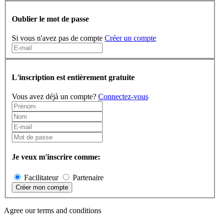
Oublier le mot de passe
Si vous n'avez pas de compte
Créer un compte
L'inscription est entièrement gratuite
Vous avez déjà un compte?
Connectez-vous
Je veux m'inscrire comme:
Facilitateur
Partenaire
Créer mon compte
Agree our terms and conditions