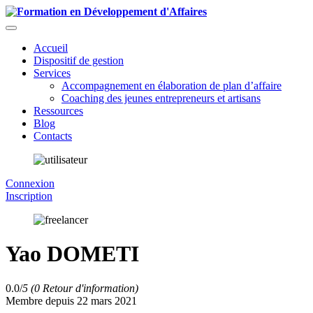
Accueil
Dispositif de gestion
Services
Accompagnement en élaboration de plan d’affaire
Coaching des jeunes entrepreneurs et artisans
Ressources
Blog
Contacts
Connexion
Inscription
Yao DOMETI
0.0/
5
(0 Retour d'information)
Membre depuis 22 mars 2021