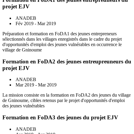
projet EJV
ANADEB
Fév 2019 - Mar 2019
Préparation et formation en FoDA1 des jeunes entrepreneurs
sélectionnés dans les villages enregistrés dans le cadre du projet
d'opportunités d'emploi des jeunes vulnérables en occurrence le
village de Gninoume
Formation en FoDA2 des jeunes entreupreuneurs du
projet EJV
ANADEB
Mar 2019 - Mar 2019
La mission consiste en la formation en FoDA2 des jeunes du village
de Gninoume, cibles retenus par le projet d'opportunités d'emploi
des jeunes vulnérables
Formation en FoDA3 des jeunes du projet EJV
ANADEB