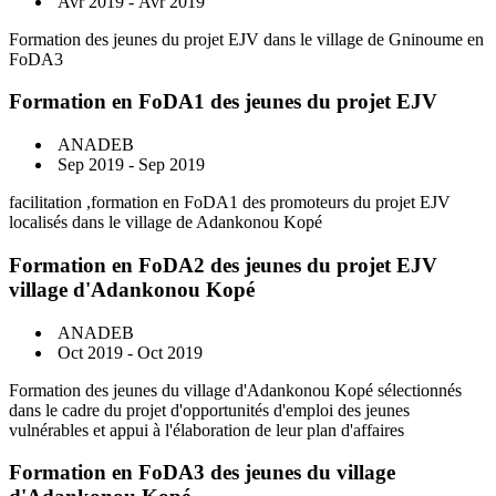
Avr 2019 - Avr 2019
Formation des jeunes du projet EJV dans le village de Gninoume en
FoDA3
Formation en FoDA1 des jeunes du projet EJV
ANADEB
Sep 2019 - Sep 2019
facilitation ,formation en FoDA1 des promoteurs du projet EJV
localisés dans le village de Adankonou Kopé
Formation en FoDA2 des jeunes du projet EJV
village d'Adankonou Kopé
ANADEB
Oct 2019 - Oct 2019
Formation des jeunes du village d'Adankonou Kopé sélectionnés
dans le cadre du projet d'opportunités d'emploi des jeunes
vulnérables et appui à l'élaboration de leur plan d'affaires
Formation en FoDA3 des jeunes du village