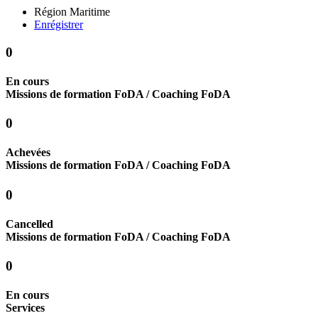
Région Maritime
Enrégistrer
0
En cours
Missions de formation FoDA / Coaching FoDA
0
Achevées
Missions de formation FoDA / Coaching FoDA
0
Cancelled
Missions de formation FoDA / Coaching FoDA
0
En cours
Services