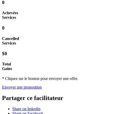
0
Achevées
Services
0
Cancelled
Services
$0
Total
Gains
* Cliquez sur le bouton pour envoyer une offre.
Envoyer une proposition
Partager ce facilitateur
Share on linkedin
Share on Facebook