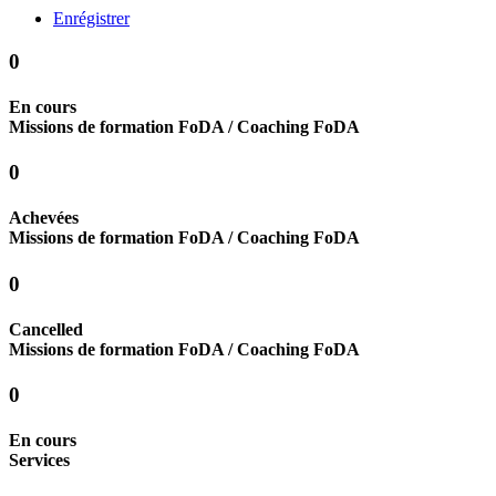
Enrégistrer
0
En cours
Missions de formation FoDA / Coaching FoDA
0
Achevées
Missions de formation FoDA / Coaching FoDA
0
Cancelled
Missions de formation FoDA / Coaching FoDA
0
En cours
Services