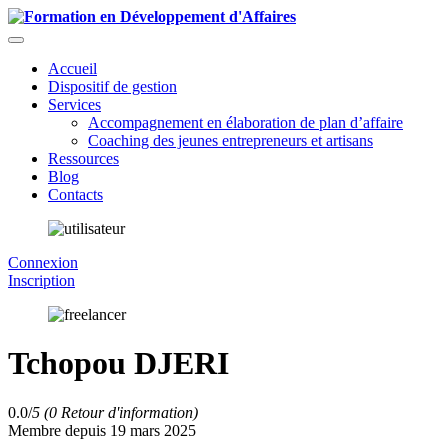
Accueil
Dispositif de gestion
Services
Accompagnement en élaboration de plan d’affaire
Coaching des jeunes entrepreneurs et artisans
Ressources
Blog
Contacts
Connexion
Inscription
Tchopou DJERI
0.0/
5
(0 Retour d'information)
Membre depuis 19 mars 2025