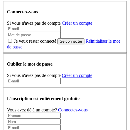
Connectez-vous
Si vous n'avez pas de compte
Créer un compte
Je veux rester connecté
Réinitialiser le mot
Se connecter
de passe
Oublier le mot de passe
Si vous n'avez pas de compte
Créer un compte
L'inscription est entièrement gratuite
Vous avez déjà un compte?
Connectez-vous