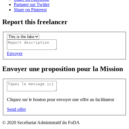
Partager sur Twitter
Share on Pinterest
Report this freelancer
Envoyer
Envoyer une proposition pour la Mission
Cliquez sur le bouton pour envoyer une offre au facilitateur
Send offer
© 2020 Secrétariat Administratif du FoDA