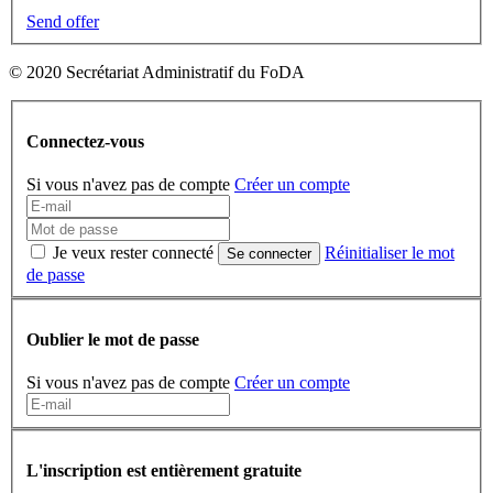
Send offer
© 2020 Secrétariat Administratif du FoDA
Connectez-vous
Si vous n'avez pas de compte
Créer un compte
Je veux rester connecté
Réinitialiser le mot
Se connecter
de passe
Oublier le mot de passe
Si vous n'avez pas de compte
Créer un compte
L'inscription est entièrement gratuite