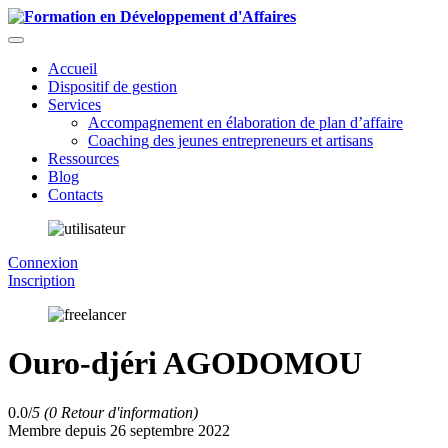
Accueil
Dispositif de gestion
Services
Accompagnement en élaboration de plan d’affaire
Coaching des jeunes entrepreneurs et artisans
Ressources
Blog
Contacts
Connexion
Inscription
Ouro-djéri AGODOMOU
0.0/
5
(0 Retour d'information)
Membre depuis 26 septembre 2022