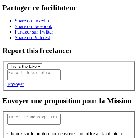
Partager ce facilitateur
Share on linkedin
Share on Facebook
Partager sur Twitter
Share on Pinterest
Report this freelancer
Envoyer
Envoyer une proposition pour la Mission
Cliquez sur le bouton pour envoyer une offre au facilitateur