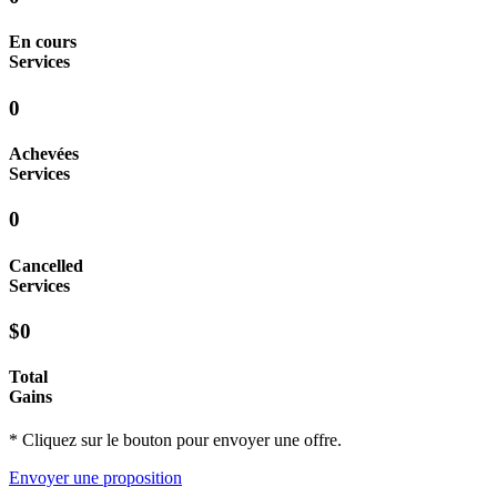
En cours
Services
0
Achevées
Services
0
Cancelled
Services
$0
Total
Gains
* Cliquez sur le bouton pour envoyer une offre.
Envoyer une proposition