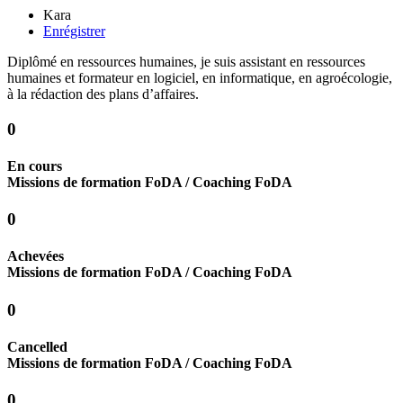
Kara
Enrégistrer
Diplômé en ressources humaines, je suis assistant en ressources
humaines et formateur en logiciel, en informatique, en agroécologie,
à la rédaction des plans d’affaires.
0
En cours
Missions de formation FoDA / Coaching FoDA
0
Achevées
Missions de formation FoDA / Coaching FoDA
0
Cancelled
Missions de formation FoDA / Coaching FoDA
0