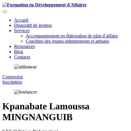
Accueil
Dispositif de gestion
Services
Accompagnement en élaboration de plan d’affaire
Coaching des jeunes entrepreneurs et artisans
Ressources
Blog
Contacts
Connexion
Inscription
Kpanabate Lamoussa
MINGNANGUIB