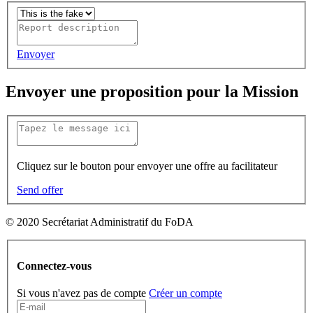
Envoyer
Envoyer une proposition pour la Mission
Cliquez sur le bouton pour envoyer une offre au facilitateur
Send offer
© 2020 Secrétariat Administratif du FoDA
Connectez-vous
Si vous n'avez pas de compte
Créer un compte