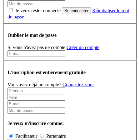
Je veux rester connecté
Réinitialiser le mot
Se connecter
de passe
Oublier le mot de passe
Si vous n'avez pas de compte
Créer un compte
L'inscription est entièrement gratuite
Vous avez déjà un compte?
Connectez-vous
Je veux m'inscrire comme:
Facilitateur
Partenaire