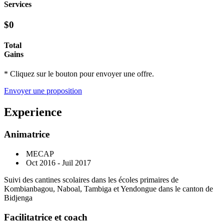
Services
$0
Total
Gains
* Cliquez sur le bouton pour envoyer une offre.
Envoyer une proposition
Experience
Animatrice
MECAP
Oct 2016 - Juil 2017
Suivi des cantines scolaires dans les écoles primaires de
Kombianbagou, Naboal, Tambiga et Yendongue dans le canton de
Bidjenga
Facilitatrice et coach