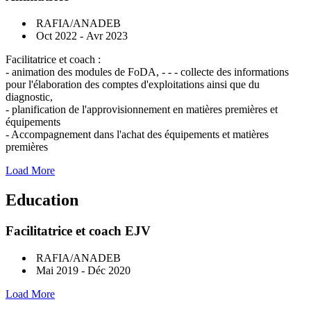
RAFIA/ANADEB
Oct 2022 - Avr 2023
Facilitatrice et coach :
- animation des modules de FoDA, - - - collecte des informations
pour l'élaboration des comptes d'exploitations ainsi que du
diagnostic,
- planification de l'approvisionnement en matières premières et
équipements
- Accompagnement dans l'achat des équipements et matières
premières
Load More
Education
Facilitatrice et coach EJV
RAFIA/ANADEB
Mai 2019 - Déc 2020
Load More