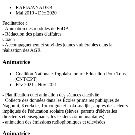
RAFIA/ANADEB
Mai 2019 - Déc 2020
Facilitatrice :
- Animation des modules de FoDA
- Rédaction des plans d'affaires
Coach
- Accompagnement et suivi des jeunes vulnérables dans la
réalisation des AGR
Animatrice
Coalition Nationale Togolaise pour l'Education Pour Tous
(CNT/EPT)
Fév 2021 - Nov 2021
- Planification et et animation des séances d'activité
- Collecte des données dans les Écoles primaires publiques de
Nagouni, Kérèkétè, Tomongue et Loko-nadjir , auprès des acteurs
impliqués de l'éducation scolaire (élèves, parents d'élèves,les
directeurs et enseignants, les leaders communautaires)
- animation des émissions radiophoniques et televisées
Animatrice