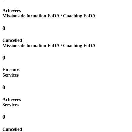
Achevées
Missions de formation FoDA / Coaching FoDA
0
Cancelled
Missions de formation FoDA / Coaching FoDA
0
En cours
Services
0
Achevées
Services
0
Cancelled