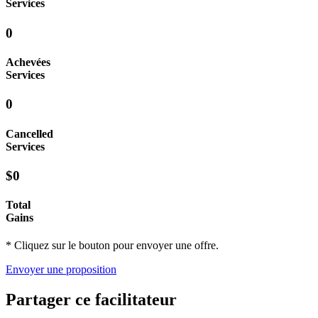
Services
0
Achevées
Services
0
Cancelled
Services
$0
Total
Gains
* Cliquez sur le bouton pour envoyer une offre.
Envoyer une proposition
Partager ce facilitateur