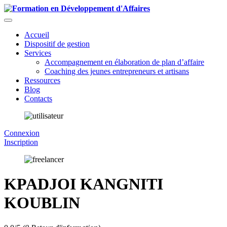
Accueil
Dispositif de gestion
Services
Accompagnement en élaboration de plan d’affaire
Coaching des jeunes entrepreneurs et artisans
Ressources
Blog
Contacts
Connexion
Inscription
KPADJOI KANGNITI
KOUBLIN