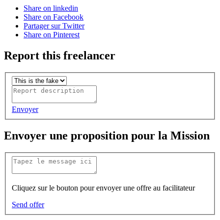
Share on linkedin
Share on Facebook
Partager sur Twitter
Share on Pinterest
Report this freelancer
Envoyer
Envoyer une proposition pour la Mission
Cliquez sur le bouton pour envoyer une offre au facilitateur
Send offer