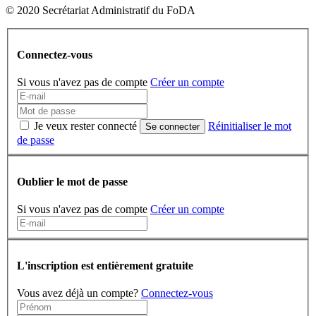
© 2020 Secrétariat Administratif du FoDA
Connectez-vous
Si vous n'avez pas de compte
Créer un compte
Je veux rester connecté
Réinitialiser le mot
Se connecter
de passe
Oublier le mot de passe
Si vous n'avez pas de compte
Créer un compte
L'inscription est entièrement gratuite
Vous avez déjà un compte?
Connectez-vous