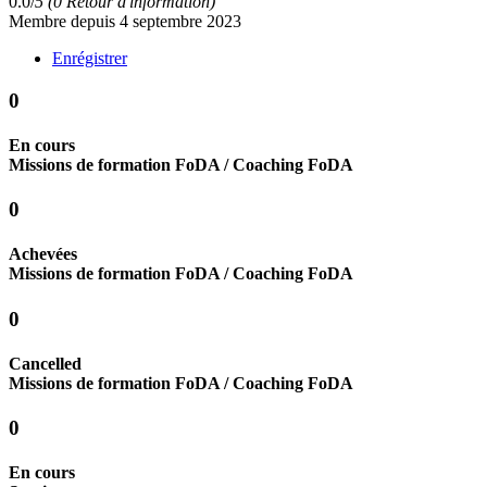
0.0/
5
(0 Retour d'information)
Membre depuis 4 septembre 2023
Enrégistrer
0
En cours
Missions de formation FoDA / Coaching FoDA
0
Achevées
Missions de formation FoDA / Coaching FoDA
0
Cancelled
Missions de formation FoDA / Coaching FoDA
0
En cours