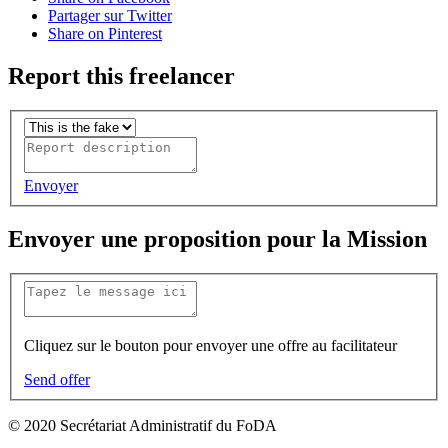
Partager sur Twitter
Share on Pinterest
Report this freelancer
Envoyer
Envoyer une proposition pour la Mission
Cliquez sur le bouton pour envoyer une offre au facilitateur
Send offer
© 2020 Secrétariat Administratif du FoDA