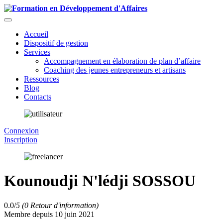
Accueil
Dispositif de gestion
Services
Accompagnement en élaboration de plan d’affaire
Coaching des jeunes entrepreneurs et artisans
Ressources
Blog
Contacts
Connexion
Inscription
Kounoudji N'lédji SOSSOU
0.0/
5
(0 Retour d'information)
Membre depuis 10 juin 2021