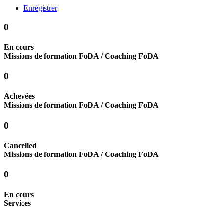
Enrégistrer
0
En cours
Missions de formation FoDA / Coaching FoDA
0
Achevées
Missions de formation FoDA / Coaching FoDA
0
Cancelled
Missions de formation FoDA / Coaching FoDA
0
En cours
Services