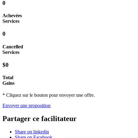
0
Achevées
Services
0
Cancelled
Services
$0
Total
Gains
* Cliquez sur le bouton pour envoyer une offre.
Envoyer une proposition
Partager ce facilitateur
Share on linkedin
Share on Facebook