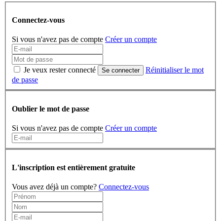
Connectez-vous
Si vous n'avez pas de compte
Créer un compte
Je veux rester connecté
Réinitialiser le mot
Se connecter
de passe
Oublier le mot de passe
Si vous n'avez pas de compte
Créer un compte
L'inscription est entièrement gratuite
Vous avez déjà un compte?
Connectez-vous