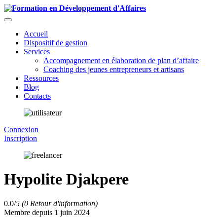
Accueil
Dispositif de gestion
Services
Accompagnement en élaboration de plan d’affaire
Coaching des jeunes entrepreneurs et artisans
Ressources
Blog
Contacts
Connexion
Inscription
Hypolite Djakpere
0.0/
5
(0 Retour d'information)
Membre depuis 1 juin 2024