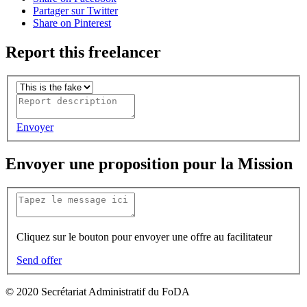
Partager sur Twitter
Share on Pinterest
Report this freelancer
Envoyer
Envoyer une proposition pour la Mission
Cliquez sur le bouton pour envoyer une offre au facilitateur
Send offer
© 2020 Secrétariat Administratif du FoDA