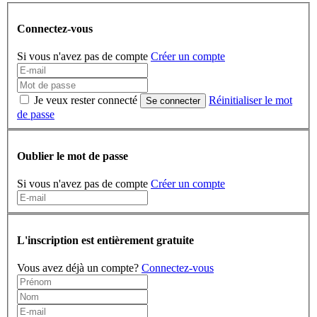
Connectez-vous
Si vous n'avez pas de compte
Créer un compte
Je veux rester connecté
Réinitialiser le mot
Se connecter
de passe
Oublier le mot de passe
Si vous n'avez pas de compte
Créer un compte
L'inscription est entièrement gratuite
Vous avez déjà un compte?
Connectez-vous