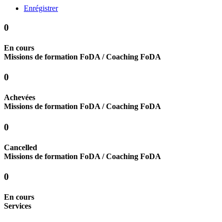
Enrégistrer
0
En cours
Missions de formation FoDA / Coaching FoDA
0
Achevées
Missions de formation FoDA / Coaching FoDA
0
Cancelled
Missions de formation FoDA / Coaching FoDA
0
En cours
Services