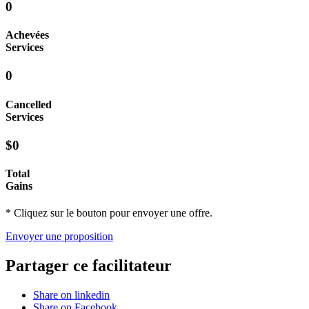
0
Achevées
Services
0
Cancelled
Services
$0
Total
Gains
* Cliquez sur le bouton pour envoyer une offre.
Envoyer une proposition
Partager ce facilitateur
Share on linkedin
Share on Facebook