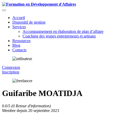
Accueil
Dispositif de gestion
Services
Accompagnement en élaboration de plan d’affaire
Coaching des jeunes entrepreneurs et artisans
Ressources
Blog
Contacts
Connexion
Inscription
Guifaribe MOATIDJA
0.0/
5
(0 Retour d'information)
Membre depuis 20 septembre 2023