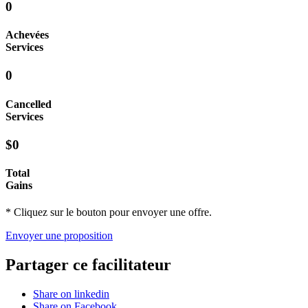
0
Achevées
Services
0
Cancelled
Services
$0
Total
Gains
* Cliquez sur le bouton pour envoyer une offre.
Envoyer une proposition
Partager ce facilitateur
Share on linkedin
Share on Facebook