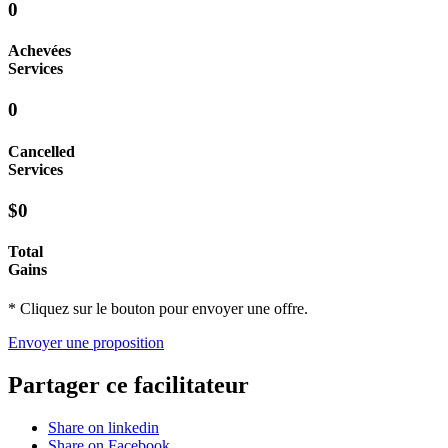
0
Achevées
Services
0
Cancelled
Services
$0
Total
Gains
* Cliquez sur le bouton pour envoyer une offre.
Envoyer une proposition
Partager ce facilitateur
Share on linkedin
Share on Facebook