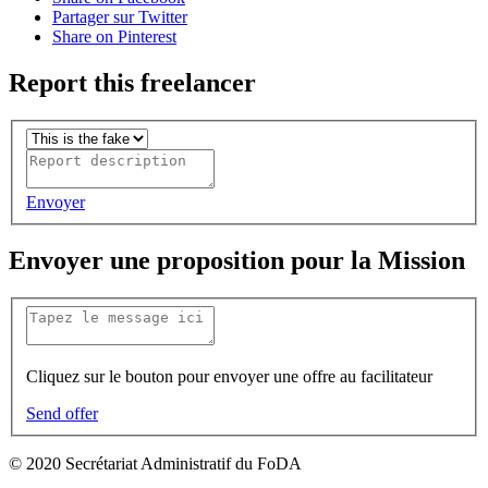
Partager sur Twitter
Share on Pinterest
Report this freelancer
Envoyer
Envoyer une proposition pour la Mission
Cliquez sur le bouton pour envoyer une offre au facilitateur
Send offer
© 2020 Secrétariat Administratif du FoDA