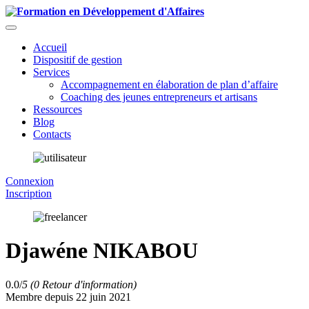
Accueil
Dispositif de gestion
Services
Accompagnement en élaboration de plan d’affaire
Coaching des jeunes entrepreneurs et artisans
Ressources
Blog
Contacts
Connexion
Inscription
Djawéne NIKABOU
0.0/
5
(0 Retour d'information)
Membre depuis 22 juin 2021