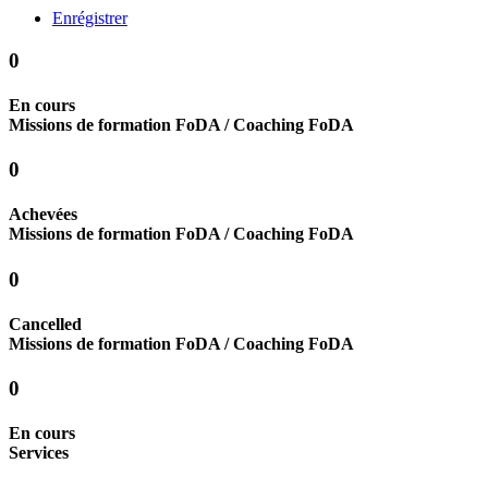
Enrégistrer
0
En cours
Missions de formation FoDA / Coaching FoDA
0
Achevées
Missions de formation FoDA / Coaching FoDA
0
Cancelled
Missions de formation FoDA / Coaching FoDA
0
En cours
Services