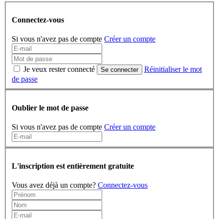
Connectez-vous
Si vous n'avez pas de compte
Créer un compte
Je veux rester connecté
Réinitialiser le mot
Se connecter
de passe
Oublier le mot de passe
Si vous n'avez pas de compte
Créer un compte
L'inscription est entièrement gratuite
Vous avez déjà un compte?
Connectez-vous