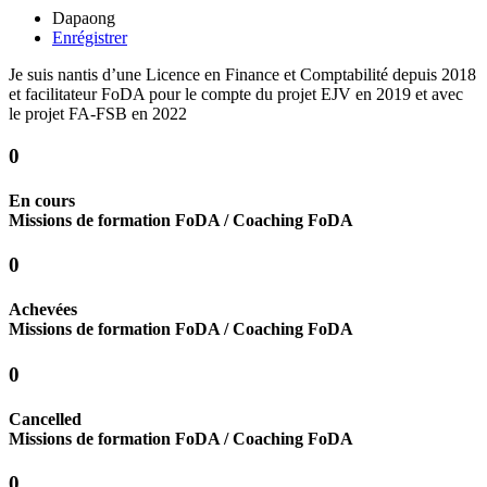
Dapaong
Enrégistrer
Je suis nantis d’une Licence en Finance et Comptabilité depuis 2018
et facilitateur FoDA pour le compte du projet EJV en 2019 et avec
le projet FA-FSB en 2022
0
En cours
Missions de formation FoDA / Coaching FoDA
0
Achevées
Missions de formation FoDA / Coaching FoDA
0
Cancelled
Missions de formation FoDA / Coaching FoDA
0