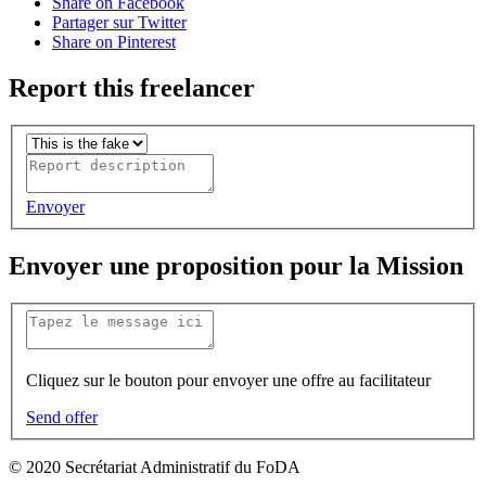
Share on Facebook
Partager sur Twitter
Share on Pinterest
Report this freelancer
Envoyer
Envoyer une proposition pour la Mission
Cliquez sur le bouton pour envoyer une offre au facilitateur
Send offer
© 2020 Secrétariat Administratif du FoDA