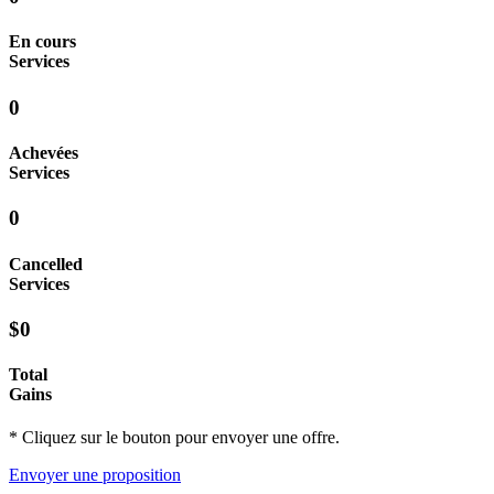
En cours
Services
0
Achevées
Services
0
Cancelled
Services
$0
Total
Gains
* Cliquez sur le bouton pour envoyer une offre.
Envoyer une proposition