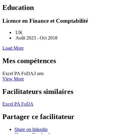
Education
Licence en Finance et Comptabilité
UK
Août 2023 - Oct 2018
Load More
Mes compétences
Excel PA FoDA
3 ans
View More
Facilitateurs similaires
Excel PA FoDA
Partager ce facilitateur
Share on linkedin