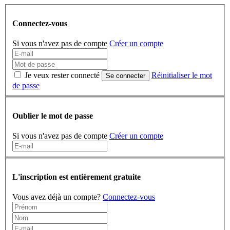
Connectez-vous
Si vous n'avez pas de compte
Créer un compte
Je veux rester connecté
Réinitialiser le mot
Se connecter
de passe
Oublier le mot de passe
Si vous n'avez pas de compte
Créer un compte
L'inscription est entièrement gratuite
Vous avez déjà un compte?
Connectez-vous