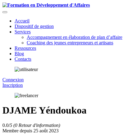
Accueil
Dispositif de gestion
Services
Accompagnement en élaboration de plan d’affaire
Coaching des jeunes entrepreneurs et artisans
Ressources
Blog
Contacts
Connexion
Inscription
DJAME Yéndoukoa
0.0/
5
(0 Retour d'information)
Membre depuis 25 août 2023