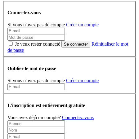
Connectez-vous
Si vous n'avez pas de compte
Créer un compte
Je veux rester connecté
Réinitialiser le mot
Se connecter
de passe
Oublier le mot de passe
Si vous n'avez pas de compte
Créer un compte
L'inscription est entièrement gratuite
Vous avez déjà un compte?
Connectez-vous