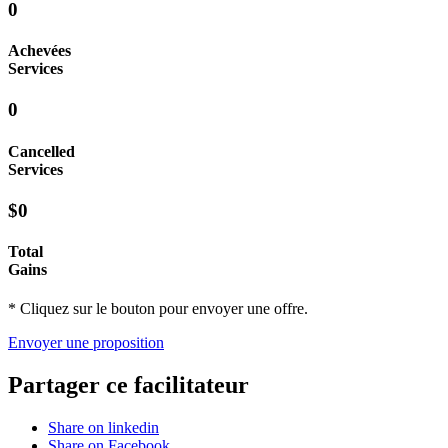
0
Achevées
Services
0
Cancelled
Services
$0
Total
Gains
* Cliquez sur le bouton pour envoyer une offre.
Envoyer une proposition
Partager ce facilitateur
Share on linkedin
Share on Facebook