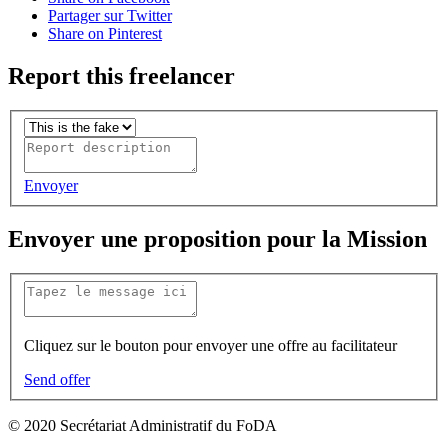
Partager sur Twitter
Share on Pinterest
Report this freelancer
Envoyer
Envoyer une proposition pour la Mission
Cliquez sur le bouton pour envoyer une offre au facilitateur
Send offer
© 2020 Secrétariat Administratif du FoDA