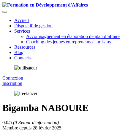
Accueil
Dispositif de gestion
Services
Accompagnement en élaboration de plan d’affaire
Coaching des jeunes entrepreneurs et artisans
Ressources
Blog
Contacts
Connexion
Inscription
Bigamba NABOURE
0.0/
5
(0 Retour d'information)
Membre depuis 28 février 2025