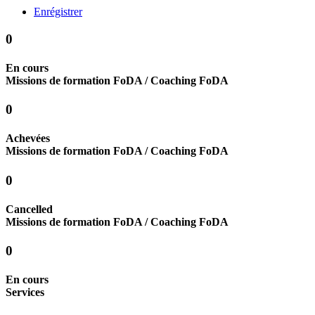
Enrégistrer
0
En cours
Missions de formation FoDA / Coaching FoDA
0
Achevées
Missions de formation FoDA / Coaching FoDA
0
Cancelled
Missions de formation FoDA / Coaching FoDA
0
En cours
Services