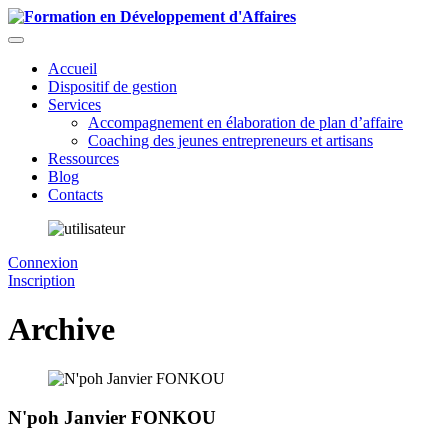
Accueil
Dispositif de gestion
Services
Accompagnement en élaboration de plan d’affaire
Coaching des jeunes entrepreneurs et artisans
Ressources
Blog
Contacts
Connexion
Inscription
Archive
N'poh Janvier FONKOU