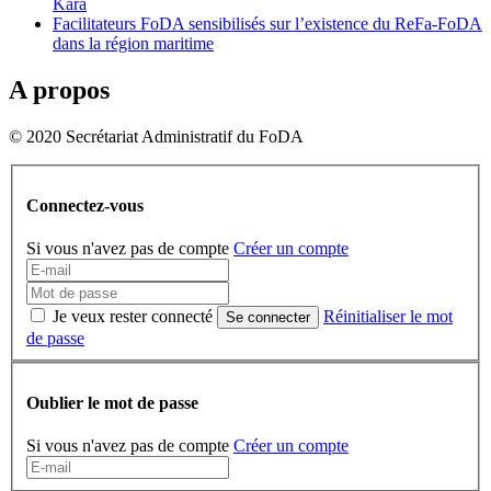
Kara
Facilitateurs FoDA sensibilisés sur l’existence du ReFa-FoDA
dans la région maritime
A propos
© 2020 Secrétariat Administratif du FoDA
Connectez-vous
Si vous n'avez pas de compte
Créer un compte
Je veux rester connecté
Réinitialiser le mot
Se connecter
de passe
Oublier le mot de passe
Si vous n'avez pas de compte
Créer un compte