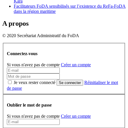
Kara
Facilitateurs FoDA sensibilisés sur l’existence du ReFa-FoDA
dans la région maritime
A propos
© 2020 Secrétariat Administratif du FoDA
Connectez-vous
Si vous n'avez pas de compte
Créer un compte
Je veux rester connecté
Réinitialiser le mot
Se connecter
de passe
Oublier le mot de passe
Si vous n'avez pas de compte
Créer un compte