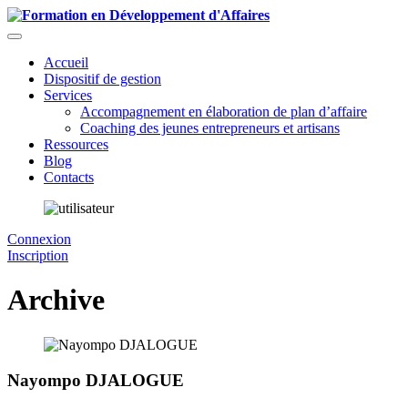
Accueil
Dispositif de gestion
Services
Accompagnement en élaboration de plan d’affaire
Coaching des jeunes entrepreneurs et artisans
Ressources
Blog
Contacts
Connexion
Inscription
Archive
Nayompo DJALOGUE