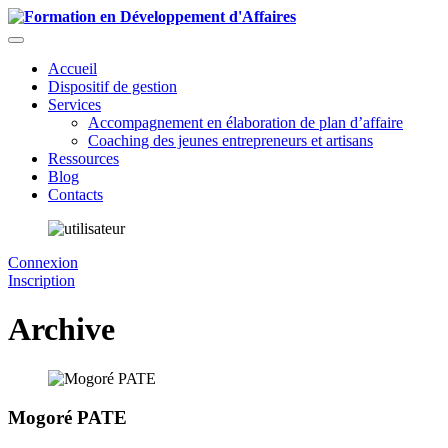
Accueil
Dispositif de gestion
Services
Accompagnement en élaboration de plan d’affaire
Coaching des jeunes entrepreneurs et artisans
Ressources
Blog
Contacts
Connexion
Inscription
Archive
Mogoré PATE