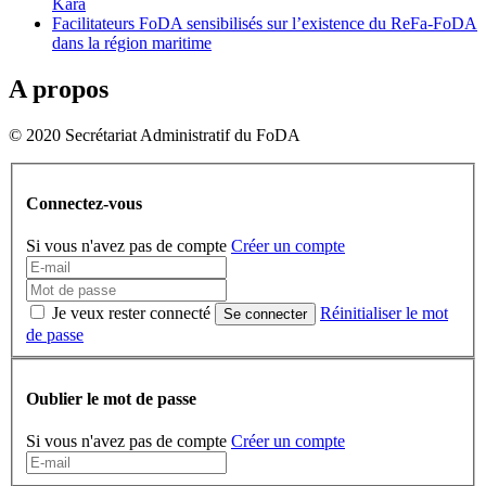
Kara
Facilitateurs FoDA sensibilisés sur l’existence du ReFa-FoDA
dans la région maritime
A propos
© 2020 Secrétariat Administratif du FoDA
Connectez-vous
Si vous n'avez pas de compte
Créer un compte
Je veux rester connecté
Réinitialiser le mot
Se connecter
de passe
Oublier le mot de passe
Si vous n'avez pas de compte
Créer un compte