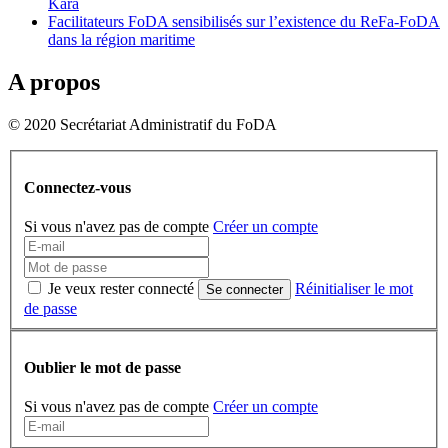
Kara
Facilitateurs FoDA sensibilisés sur l’existence du ReFa-FoDA
dans la région maritime
A propos
© 2020 Secrétariat Administratif du FoDA
Connectez-vous
Si vous n'avez pas de compte
Créer un compte
Je veux rester connecté
Réinitialiser le mot
Se connecter
de passe
Oublier le mot de passe
Si vous n'avez pas de compte
Créer un compte