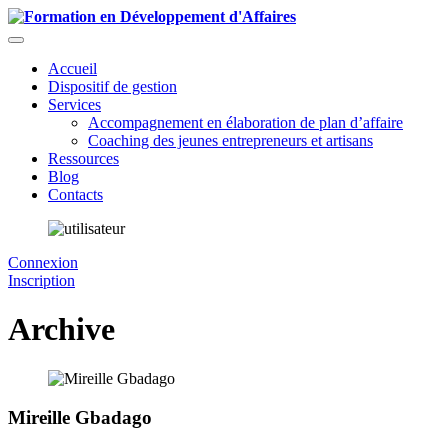
Accueil
Dispositif de gestion
Services
Accompagnement en élaboration de plan d’affaire
Coaching des jeunes entrepreneurs et artisans
Ressources
Blog
Contacts
Connexion
Inscription
Archive
Mireille Gbadago