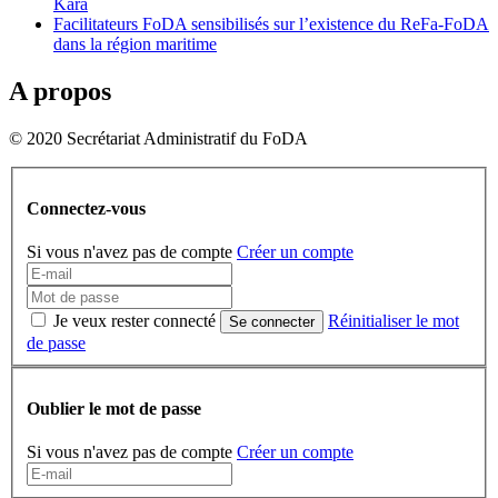
Kara
Facilitateurs FoDA sensibilisés sur l’existence du ReFa-FoDA
dans la région maritime
A propos
© 2020 Secrétariat Administratif du FoDA
Connectez-vous
Si vous n'avez pas de compte
Créer un compte
Je veux rester connecté
Réinitialiser le mot
Se connecter
de passe
Oublier le mot de passe
Si vous n'avez pas de compte
Créer un compte