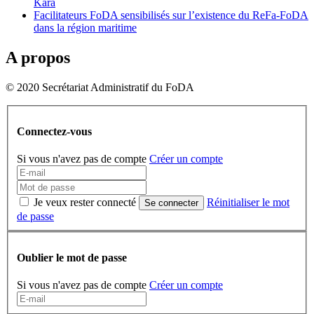
Kara
Facilitateurs FoDA sensibilisés sur l’existence du ReFa-FoDA
dans la région maritime
A propos
© 2020 Secrétariat Administratif du FoDA
Connectez-vous
Si vous n'avez pas de compte
Créer un compte
Je veux rester connecté
Réinitialiser le mot
Se connecter
de passe
Oublier le mot de passe
Si vous n'avez pas de compte
Créer un compte