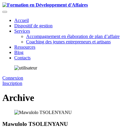
Accueil
Dispositif de gestion
Services
Accompagnement en élaboration de plan d’affaire
Coaching des jeunes entrepreneurs et artisans
Ressources
Blog
Contacts
Connexion
Inscription
Archive
Mawulolo TSOLENYANU