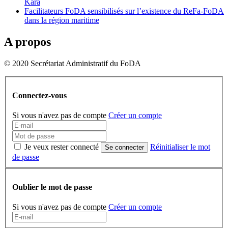
Kara
Facilitateurs FoDA sensibilisés sur l’existence du ReFa-FoDA
dans la région maritime
A propos
© 2020 Secrétariat Administratif du FoDA
Connectez-vous
Si vous n'avez pas de compte
Créer un compte
Je veux rester connecté
Réinitialiser le mot
Se connecter
de passe
Oublier le mot de passe
Si vous n'avez pas de compte
Créer un compte