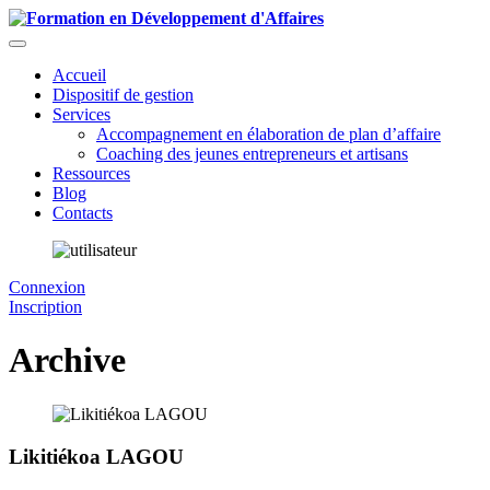
Accueil
Dispositif de gestion
Services
Accompagnement en élaboration de plan d’affaire
Coaching des jeunes entrepreneurs et artisans
Ressources
Blog
Contacts
Connexion
Inscription
Archive
Likitiékoa LAGOU