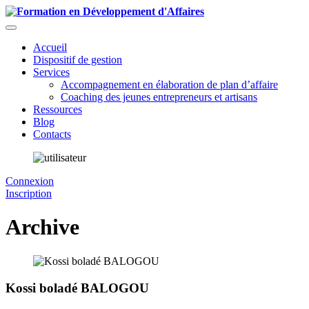
Accueil
Dispositif de gestion
Services
Accompagnement en élaboration de plan d’affaire
Coaching des jeunes entrepreneurs et artisans
Ressources
Blog
Contacts
Connexion
Inscription
Archive
Kossi boladé BALOGOU