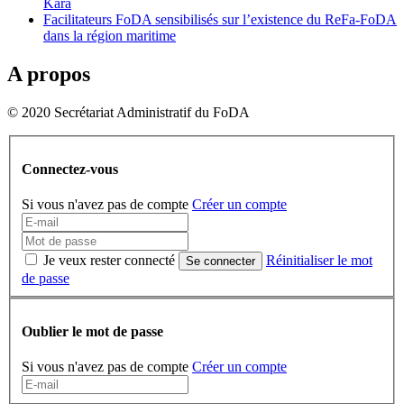
Kara
Facilitateurs FoDA sensibilisés sur l’existence du ReFa-FoDA
dans la région maritime
A propos
© 2020 Secrétariat Administratif du FoDA
Connectez-vous
Si vous n'avez pas de compte
Créer un compte
Je veux rester connecté
Réinitialiser le mot
Se connecter
de passe
Oublier le mot de passe
Si vous n'avez pas de compte
Créer un compte