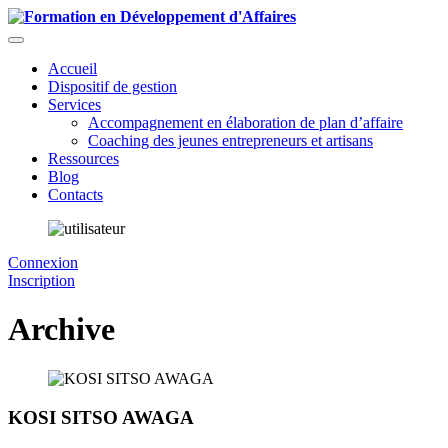
Accueil
Dispositif de gestion
Services
Accompagnement en élaboration de plan d’affaire
Coaching des jeunes entrepreneurs et artisans
Ressources
Blog
Contacts
Connexion
Inscription
Archive
KOSI SITSO AWAGA