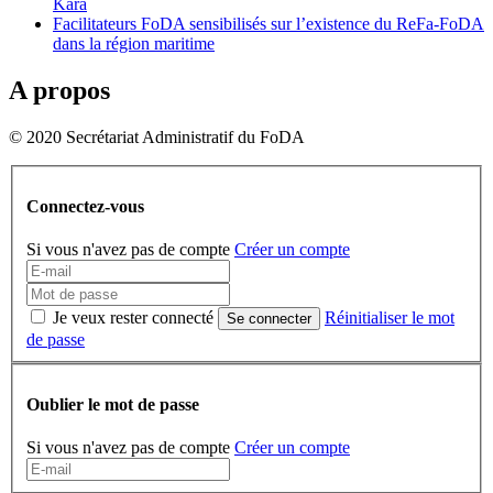
Kara
Facilitateurs FoDA sensibilisés sur l’existence du ReFa-FoDA
dans la région maritime
A propos
© 2020 Secrétariat Administratif du FoDA
Connectez-vous
Si vous n'avez pas de compte
Créer un compte
Je veux rester connecté
Réinitialiser le mot
Se connecter
de passe
Oublier le mot de passe
Si vous n'avez pas de compte
Créer un compte