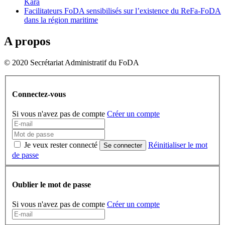
Kara
Facilitateurs FoDA sensibilisés sur l’existence du ReFa-FoDA
dans la région maritime
A propos
© 2020 Secrétariat Administratif du FoDA
Connectez-vous
Si vous n'avez pas de compte
Créer un compte
Je veux rester connecté
Réinitialiser le mot
Se connecter
de passe
Oublier le mot de passe
Si vous n'avez pas de compte
Créer un compte