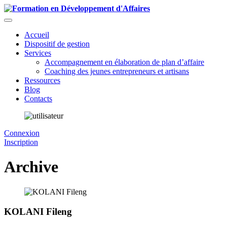
Accueil
Dispositif de gestion
Services
Accompagnement en élaboration de plan d’affaire
Coaching des jeunes entrepreneurs et artisans
Ressources
Blog
Contacts
Connexion
Inscription
Archive
KOLANI Fileng