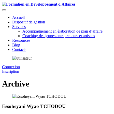
Accueil
Dispositif de gestion
Services
Accompagnement en élaboration de plan d’affaire
Coaching des jeunes entrepreneurs et artisans
Ressources
Blog
Contacts
Connexion
Inscription
Archive
Essoheyani Wyao TCHODOU