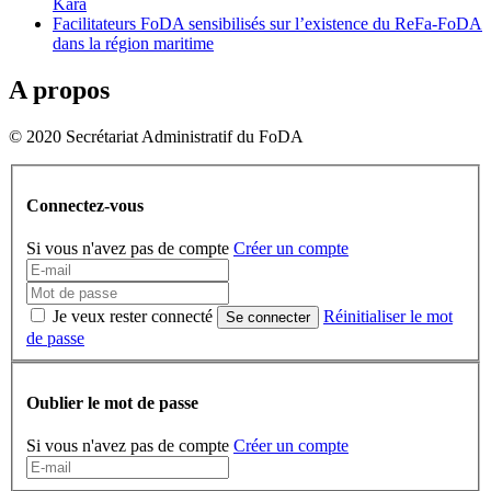
Kara
Facilitateurs FoDA sensibilisés sur l’existence du ReFa-FoDA
dans la région maritime
A propos
© 2020 Secrétariat Administratif du FoDA
Connectez-vous
Si vous n'avez pas de compte
Créer un compte
Je veux rester connecté
Réinitialiser le mot
Se connecter
de passe
Oublier le mot de passe
Si vous n'avez pas de compte
Créer un compte