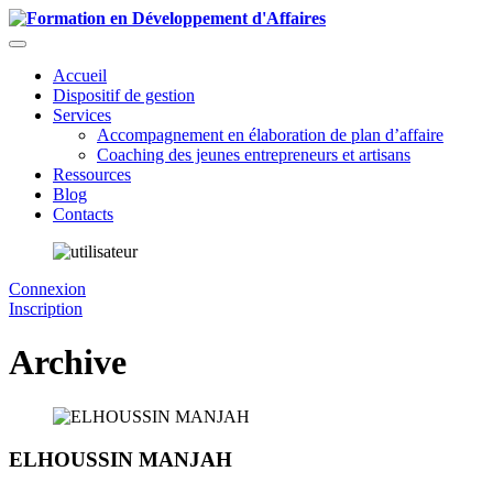
Accueil
Dispositif de gestion
Services
Accompagnement en élaboration de plan d’affaire
Coaching des jeunes entrepreneurs et artisans
Ressources
Blog
Contacts
Connexion
Inscription
Archive
ELHOUSSIN MANJAH