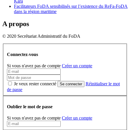
Kara
Facilitateurs FoDA sensibilisés sur l’existence du ReFa-FoDA
dans la région maritime
A propos
© 2020 Secrétariat Administratif du FoDA
Connectez-vous
Si vous n'avez pas de compte
Créer un compte
Je veux rester connecté
Réinitialiser le mot
Se connecter
de passe
Oublier le mot de passe
Si vous n'avez pas de compte
Créer un compte