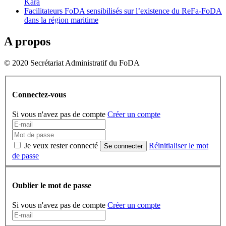
Kara
Facilitateurs FoDA sensibilisés sur l’existence du ReFa-FoDA
dans la région maritime
A propos
© 2020 Secrétariat Administratif du FoDA
Connectez-vous
Si vous n'avez pas de compte
Créer un compte
Je veux rester connecté
Réinitialiser le mot
Se connecter
de passe
Oublier le mot de passe
Si vous n'avez pas de compte
Créer un compte