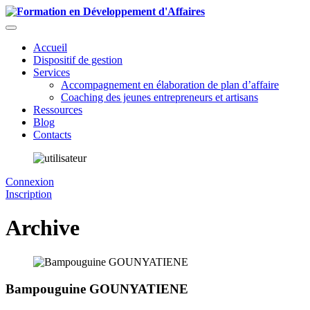
Accueil
Dispositif de gestion
Services
Accompagnement en élaboration de plan d’affaire
Coaching des jeunes entrepreneurs et artisans
Ressources
Blog
Contacts
Connexion
Inscription
Archive
Bampouguine GOUNYATIENE