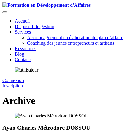
Accueil
Dispositif de gestion
Services
Accompagnement en élaboration de plan d’affaire
Coaching des jeunes entrepreneurs et artisans
Ressources
Blog
Contacts
Connexion
Inscription
Archive
Ayao Charles Métrodore DOSSOU