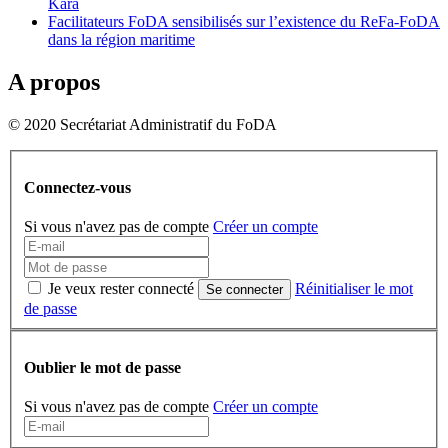
Kara
Facilitateurs FoDA sensibilisés sur l’existence du ReFa-FoDA
dans la région maritime
A propos
© 2020 Secrétariat Administratif du FoDA
Connectez-vous
Si vous n'avez pas de compte
Créer un compte
Je veux rester connecté
Réinitialiser le mot
Se connecter
de passe
Oublier le mot de passe
Si vous n'avez pas de compte
Créer un compte