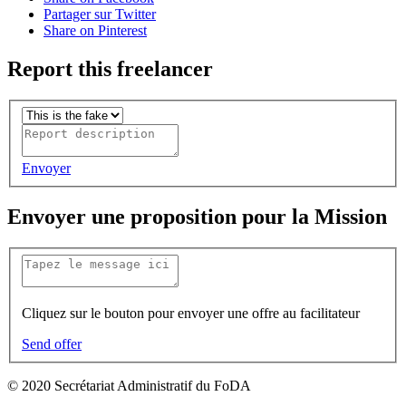
Partager sur Twitter
Share on Pinterest
Report this freelancer
Envoyer
Envoyer une proposition pour la Mission
Cliquez sur le bouton pour envoyer une offre au facilitateur
Send offer
© 2020 Secrétariat Administratif du FoDA