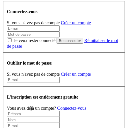
Connectez-vous
Si vous n'avez pas de compte
Créer un compte
Je veux rester connecté
Réinitialiser le mot
Se connecter
de passe
Oublier le mot de passe
Si vous n'avez pas de compte
Créer un compte
L'inscription est entièrement gratuite
Vous avez déjà un compte?
Connectez-vous