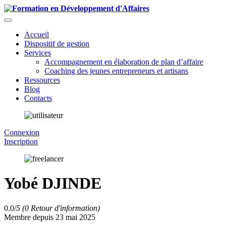
Accueil
Dispositif de gestion
Services
Accompagnement en élaboration de plan d’affaire
Coaching des jeunes entrepreneurs et artisans
Ressources
Blog
Contacts
Connexion
Inscription
Yobé DJINDE
0.0/
5
(0 Retour d'information)
Membre depuis 23 mai 2025