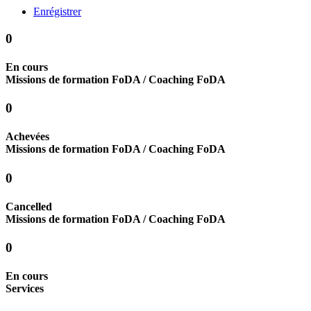
Enrégistrer
0
En cours
Missions de formation FoDA / Coaching FoDA
0
Achevées
Missions de formation FoDA / Coaching FoDA
0
Cancelled
Missions de formation FoDA / Coaching FoDA
0
En cours
Services