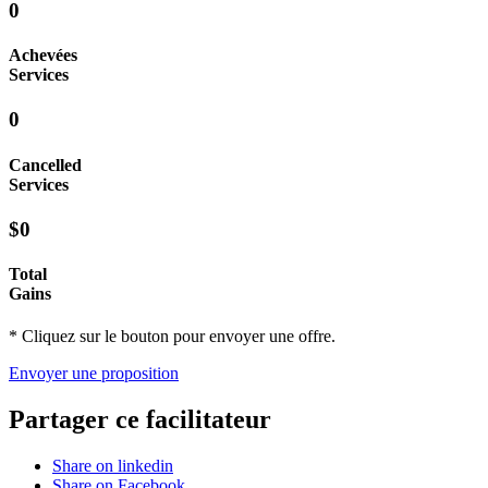
0
Achevées
Services
0
Cancelled
Services
$0
Total
Gains
* Cliquez sur le bouton pour envoyer une offre.
Envoyer une proposition
Partager ce facilitateur
Share on linkedin
Share on Facebook